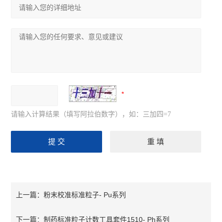
请输入计算结果（填写阿拉伯数字），如：三加四=7
粉末校准标准粒子- Pu系列
上一篇：
制药标准粒子计数工具套件1510- Ph系列
下一篇：