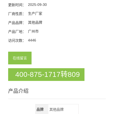
2025-09-30
更新时间：
生产厂家
厂商性质：
其他品牌
产品品牌：
广州市
产品厂地：
4446
访问次数：
在线留言
400-875-1717转809
产品介绍
品牌
其他品牌