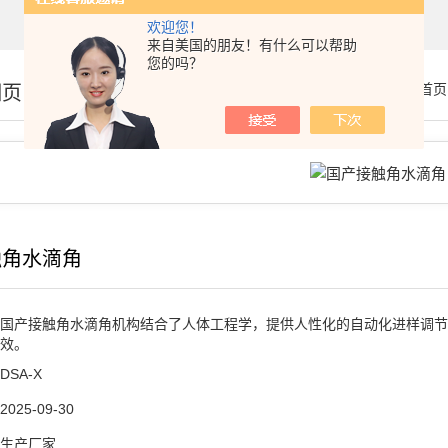
欢迎您！
来自美国的朋友！有什么可以帮助
您的吗？
细页
你的位置：
首页
触角水滴角
国产接触角水滴角机构结合了人体工程学，提供人性化的自动化进样调节
效。
DSA-X
2025-09-30
生产厂家