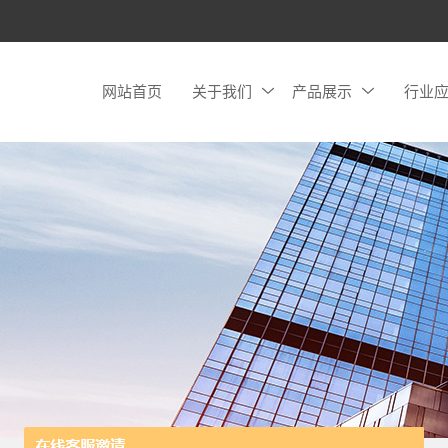
网站首页
关于我们
产品展示
行业