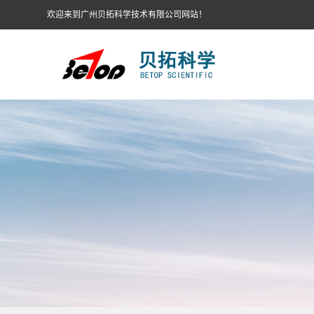
欢迎来到广州贝拓科学技术有限公司网站！