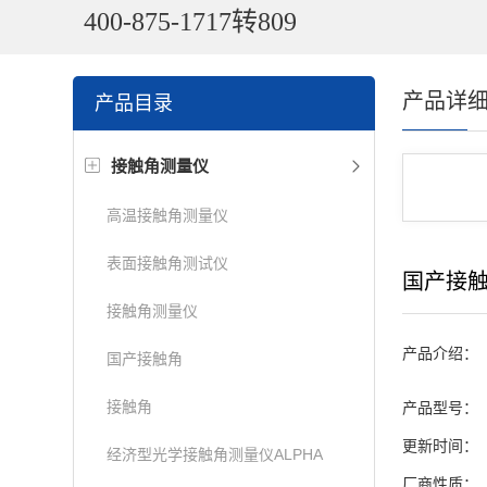
400-875-1717转809
产品详
产品目录
接触角测量仪
高温接触角测量仪
表面接触角测试仪
国产接
接触角测量仪
产品介绍：
国产接触角
接触角
产品型号：
更新时间：
经济型光学接触角测量仪ALPHA
厂商性质：