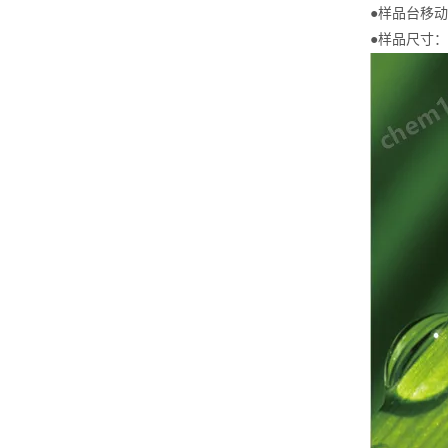
●样品台移动：
●样品尺寸：300 