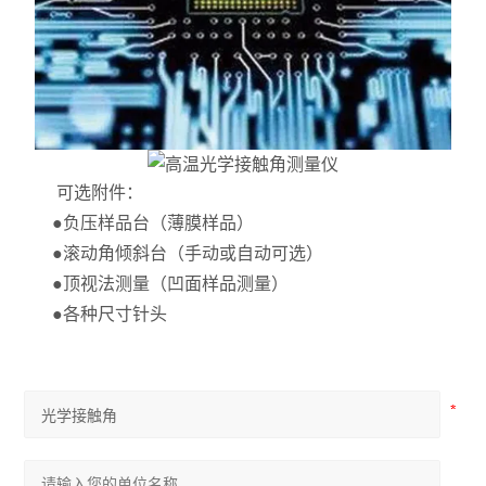
可选附件：
●负压样品台（薄膜样品）
●滚动角倾斜台（手动或自动可选）
●顶视法测量（凹面样品测量）
●各种尺寸针头