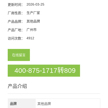
2026-03-25
更新时间：
生产厂家
厂商性质：
其他品牌
产品品牌：
广州市
产品厂地：
4912
访问次数：
在线留言
400-875-1717转809
产品介绍
品牌
其他品牌