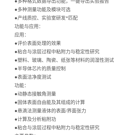
●多种格式数据导出功能，一键导出实验报告
●多种测量功能及模块可选
●产线质控、实验室研发*匹配
功能与应用：
应用：
●评价表面处理的效果
●粘合与涂层过程中粘附力与稳定性研究
●塑料、玻璃、陶瓷、纸张等材料的润湿性测试
●半导体芯片的质量控制
●表面洁净度测试
功能：
●动静态接触角测量
●固体表面自由能及其组成的计算
●悬滴法测量液体的表面/界面张力
●计算及分析粘附功
●粘合与涂层过程中粘附力与稳定性研究