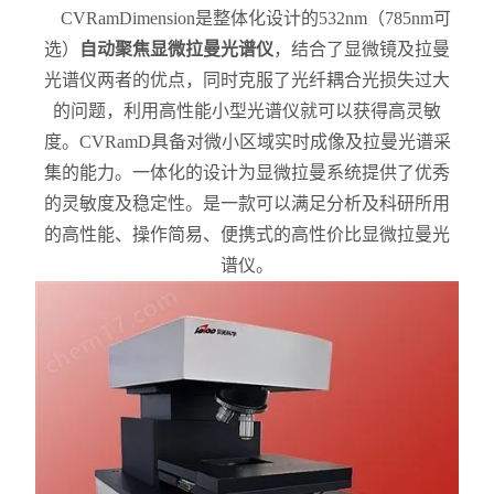
CVRamDimension是整体化设计的532nm（785nm可
选）
自动聚焦显微拉曼光谱仪
，结合了显微镜及拉曼
光谱仪两者的优点，同时克服了光纤耦合光损失过大
的问题，利用高性能小型光谱仪就可以获得高灵敏
度。CVRamD具备对微小区域实时成像及拉曼光谱采
集的能力。一体化的设计为显微拉曼系统提供了优秀
的灵敏度及稳定性。是一款可以满足分析及科研所用
的高性能、操作简易、便携式的高性价比显微拉曼光
谱仪。