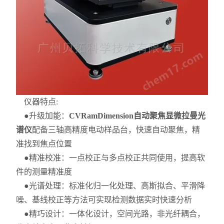
仪器特点:
●升级加能：
CVRamDimension自动聚焦显微拉曼光
谱仪
配备三轴高精度电动样品台，快速自动聚焦，精
准找到焦点位置
●精准校准：一点校正与多点校正共同使用，提高软
件的测量精准度
●光谱处理：标准化归一化处理、高斯拟合、平滑降
噪、基线校正等方法可实现检测数据实时快速分析
●精巧设计：一体化设计，空间光路，非光纤耦合，