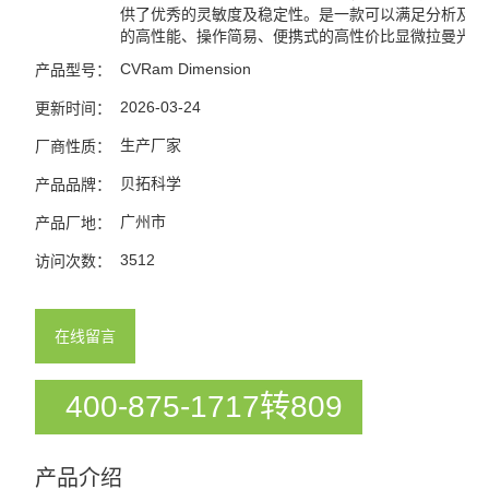
供了优秀的灵敏度及稳定性。是一款可以满足分析及科
的高性能、操作简易、便携式的高性价比显微拉曼光谱
CVRam Dimension
产品型号：
2026-03-24
更新时间：
生产厂家
厂商性质：
贝拓科学
产品品牌：
广州市
产品厂地：
3512
访问次数：
在线留言
400-875-1717转809
产品介绍