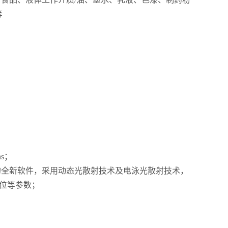
等
s；
全新软件，采用动态光散射技术及电泳光散射技术，
电位等参数；