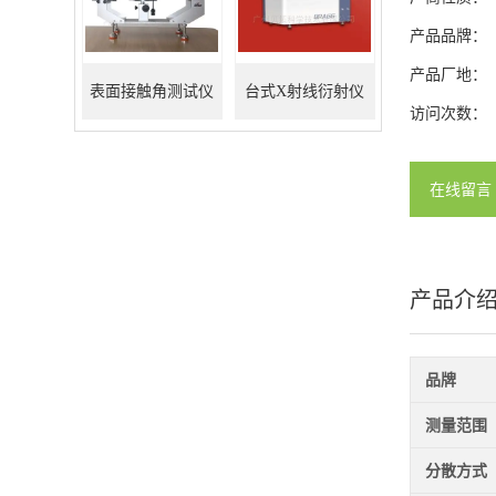
产品品牌：
产品厂地：
表面接触角测试仪
台式X射线衍射仪
访问次数：
在线留言
产品介
品牌
测量范围
分散方式