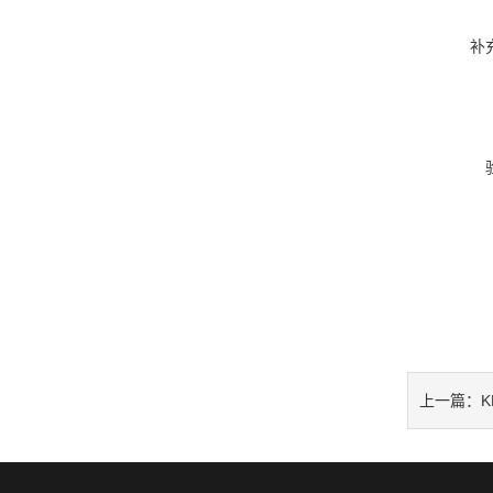
补
上一篇：