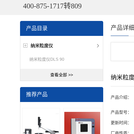
400-875-1717转809
产品详
产品目录
纳米粒度仪
纳米粒度仪DLS 90
查看全部 >>
纳米粒度
推荐产品
产品介绍：
产品型号：
更新时间：
厂商性质：