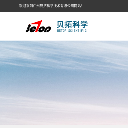
欢迎来到广州贝拓科学技术有限公司网站！