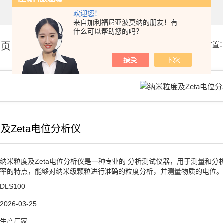
欢迎您！
来自加利福尼亚波莫纳的朋友！有
什么可以帮助您的吗？
细页
你的位置
及Zeta电位分析仪
纳米粒度及Zeta电位分析仪是一种专业的 分析测试仪器，用于测量和
率的特点，能够对纳米级颗粒进行准确的粒度分析，并测量物质的电位。
DLS100
2026-03-25
生产厂家