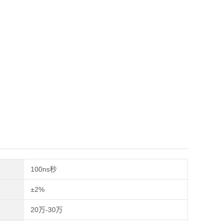
100ns秒
±2%
20万-30万