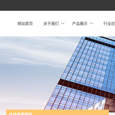
网站首页
关于我们
产品展示
行业