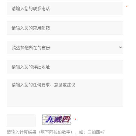
请输入计算结果（填写阿拉伯数字），如：三加四=7