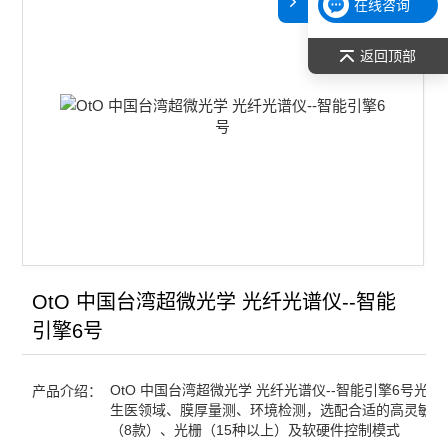
在线咨询
返回顶部
OtO 中国台湾超微光学 光纤光谱仪--智能
引擎6号
OtO 中国台湾超微光学 光纤光谱仪--智能引擎6号光电
产品介绍：
生医领域、膜厚量测、环境检测，选配合适的高灵敏度
（8款）、光栅（15种以上）及软硬件控制模式