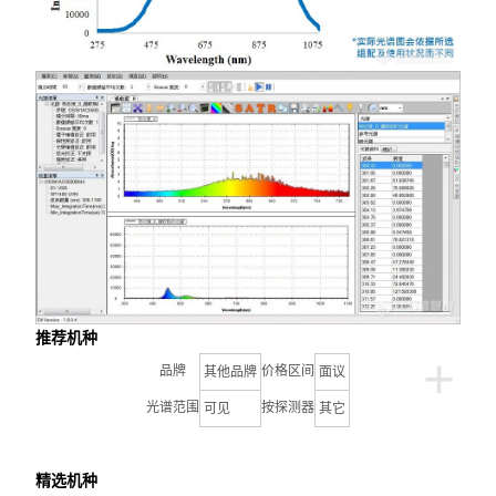
推荐机种
+
品牌
价格区间
其他品牌
面议
光谱范围
按探测器
可见
其它
精选机种