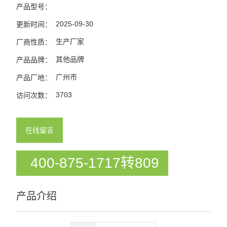
产品型号：
2025-09-30
更新时间：
生产厂家
厂商性质：
其他品牌
产品品牌：
广州市
产品厂地：
3703
访问次数：
在线留言
400-875-1717转809
产品介绍