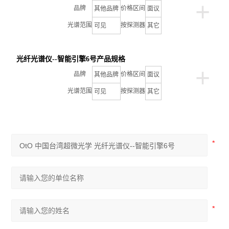
+
品牌
价格区间
其他品牌
面议
光谱范围
按探测器
可见
其它
光纤光谱仪--智能引擎6号
产品规格
+
品牌
价格区间
其他品牌
面议
光谱范围
按探测器
可见
其它