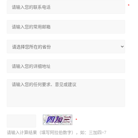
请输入计算结果（填写阿拉伯数字），如：三加四=7