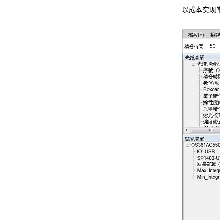
以成本实现