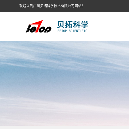
欢迎来到广州贝拓科学技术有限公司网站！