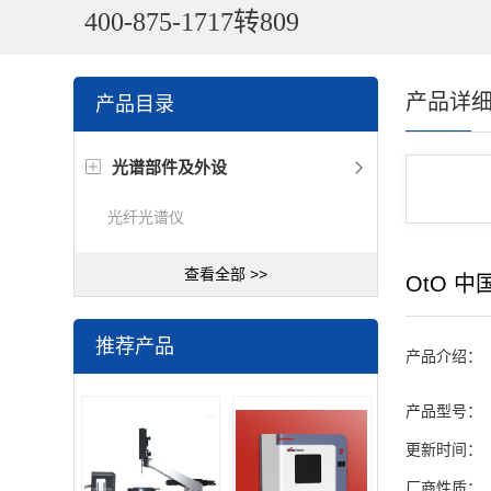
400-875-1717转809
产品详
产品目录
光谱部件及外设
光纤光谱仪
查看全部 >>
OtO 中
推荐产品
产品介绍：
产品型号：
更新时间：
厂商性质：