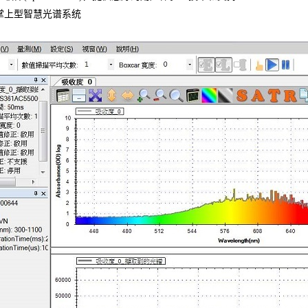
掌上型智慧光谱系统