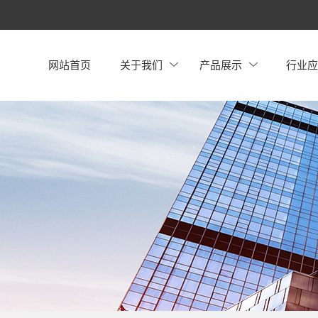
网站首页
关于我们
产品展示
行业