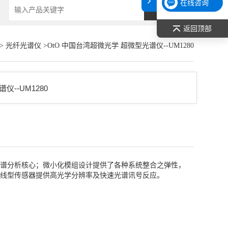
在线咨询
返回顶部
>
光纤光谱仪
>OtO 中国台湾超微光学 超微型光谱仪--UM1280
化之光谱分析核心；微小化模组设计提供了各种系统整合之弹性，
线型传感器提供高光学分辨率及快速光谱讯号反应。