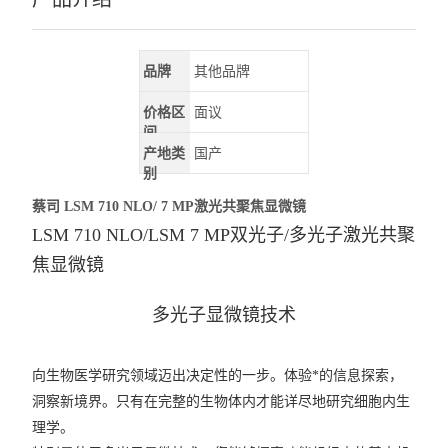
品牌
其他品牌
价格区
面议
间
产地类
国产
别
蔡司 LSM 710 NLO/ 7 MP激光共聚焦显微镜
LSM 710 NLO/LSM 7 MP双光子/多光子激光共聚
焦显微镜
多光子显微镜技术
向生物医学研究领域迈出决定性的一步。体验*的信息探索，
洞察新境界。只有在完整的生物体内才能详尽地研究细胞内生
理学。