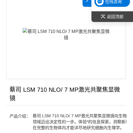
在线咨询
返回顶部
蔡司 LSM 710 NLO/ 7 MP激光共聚焦显微
镜
蔡司 LSM 710 NLO/ 7 MP激光共聚焦显微镜向生物
产品介绍：
领域迈出决定性的一步。体验*的信息探索，洞察新境
在完整的生物体内才能详尽地研究细胞内生理学。