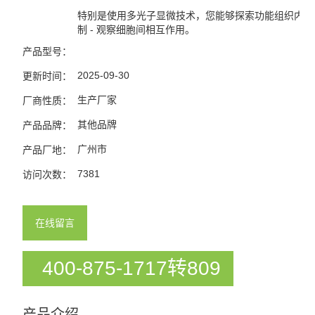
特别是使用多光子显微技术，您能够探索功能组织内的
制 - 观察细胞间相互作用。
产品型号：
2025-09-30
更新时间：
生产厂家
厂商性质：
其他品牌
产品品牌：
广州市
产品厂地：
7381
访问次数：
在线留言
400-875-1717转809
产品介绍